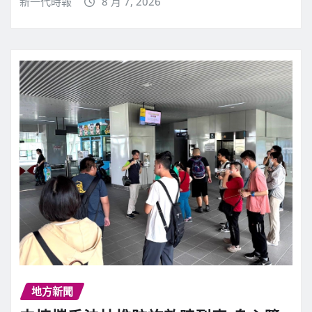
新一代時報
8 月 7, 2026
地方新聞