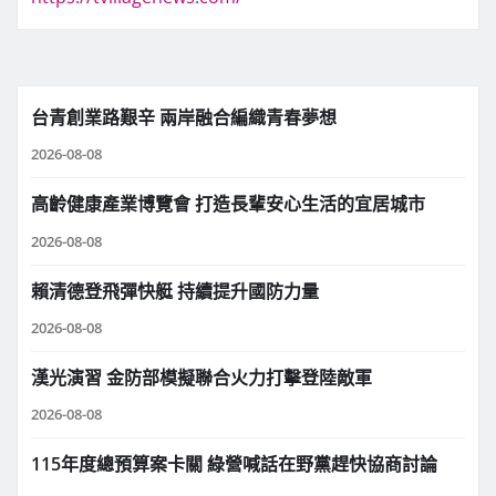
台青創業路艱辛 兩岸融合編織青春夢想
2026-08-08
高齡健康產業博覽會 打造長輩安心生活的宜居城市
2026-08-08
賴清德登飛彈快艇 持續提升國防力量
2026-08-08
漢光演習 金防部模擬聯合火力打擊登陸敵軍
2026-08-08
115年度總預算案卡關 綠營喊話在野黨趕快協商討論