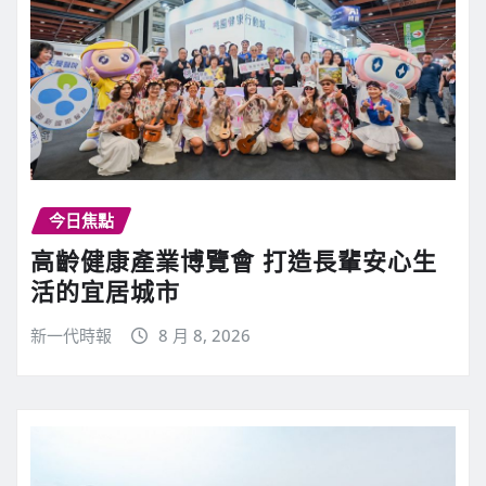
今日焦點
高齡健康產業博覽會 打造長輩安心生
活的宜居城市
新一代時報
8 月 8, 2026