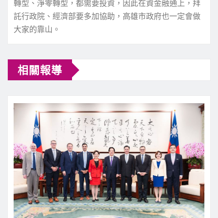
轉型、淨零轉型，都需要投資，因此在資金融通上，拜
託行政院、經濟部要多加協助，高雄市政府也一定會做
大家的靠山。
相關報導