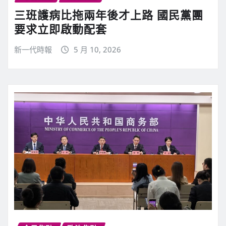
三班護病比拖兩年後才上路 國民黨團
要求立即啟動配套
新一代時報
5 月 10, 2026