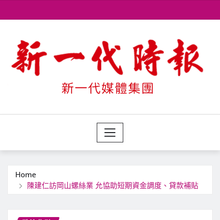
Skip
to
content
Home
陳建仁訪岡山螺絲業 允協助短期資金調度、貸款補貼