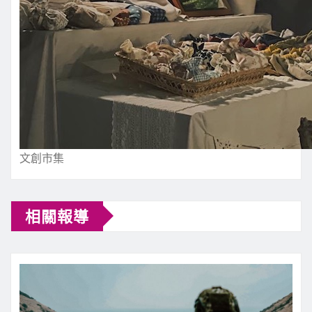
文創市集
相關報導