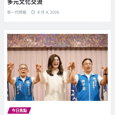
多元文化交流
新一代時報
8 月 4, 2026
今日焦點