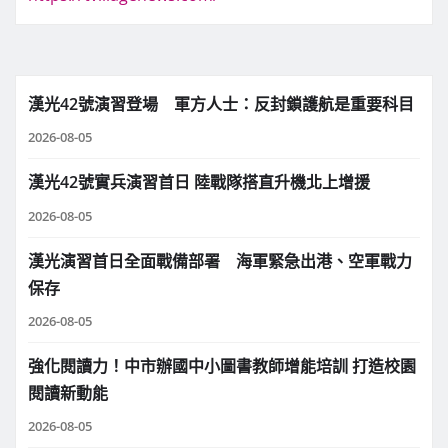
漢光42號演習登場 軍方人士：反封鎖護航是重要科目
2026-08-05
漢光42號實兵演習首日 陸戰隊搭直升機北上增援
2026-08-05
漢光演習首日全面戰備部署 海軍緊急出港、空軍戰力
保存
2026-08-05
強化閱讀力！中市辦國中小圖書教師增能培訓 打造校園
閱讀新動能
2026-08-05