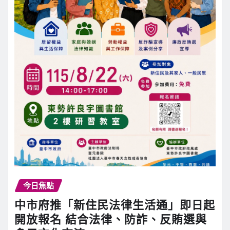
今日焦點
中市府推「新住民法律生活通」即日起
開放報名 結合法律、防詐、反賄選與