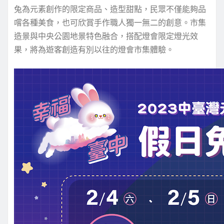
兔為元素創作的限定商品、造型甜點，民眾不僅能夠品
嚐各種美食，也可欣賞手作職人獨一無二的創意。市集
造景與中央公園地景特色融合，搭配燈會限定燈光效
果，將為遊客創造有別以往的燈會市集體驗。