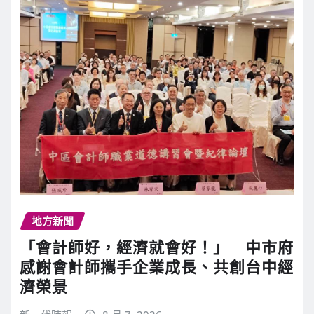
地方新聞
「會計師好，經濟就會好！」 中市府
感謝會計師攜手企業成長、共創台中經
濟榮景