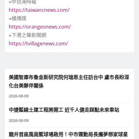
※中台灣時報
https://taiwancnews.com/
※橘傳媒
https://orangesnews.com/
※下港之聲新聞網
https://tvillagenews.com/
美國智庫布魯金斯研究院何瑞恩主任訪台中 盧市長盼深
化台美夥伴關係
2026-08-09
中捷藍線土建工程將開工 近千人健走踩點未來車站
2026-08-09
龍井首座風雨籃球場啟用！中市運動局長攜夢想家球星