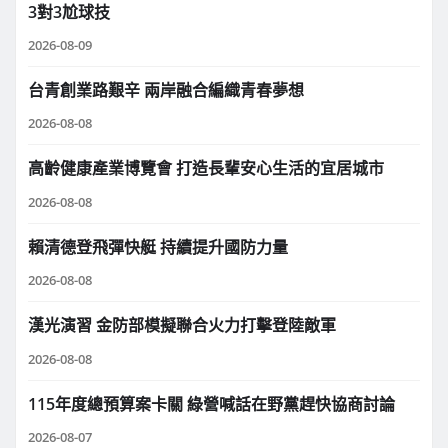
3對3尬球技
2026-08-09
台青創業路艱辛 兩岸融合編織青春夢想
2026-08-08
高齡健康產業博覽會 打造長輩安心生活的宜居城市
2026-08-08
賴清德登飛彈快艇 持續提升國防力量
2026-08-08
漢光演習 金防部模擬聯合火力打擊登陸敵軍
2026-08-08
115年度總預算案卡關 綠營喊話在野黨趕快協商討論
2026-08-07