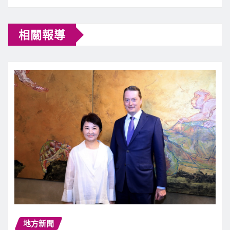
相關報導
地方新聞