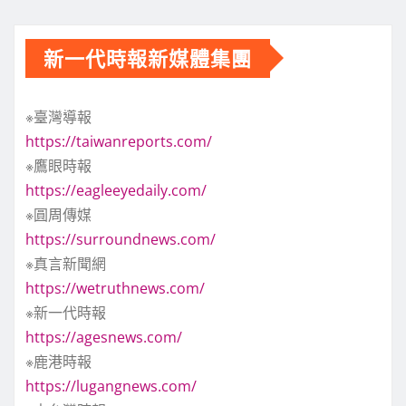
新一代時報新媒體集團
※臺灣導報
https://taiwanreports.com/
※鷹眼時報
https://eagleeyedaily.com/
※圓周傳媒
https://surroundnews.com/
※真言新聞網
https://wetruthnews.com/
※新一代時報
https://agesnews.com/
※鹿港時報
https://lugangnews.com/