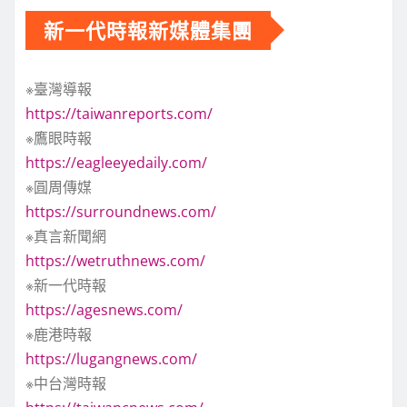
新一代時報新媒體集團
※臺灣導報
https://taiwanreports.com/
※鷹眼時報
https://eagleeyedaily.com/
※圓周傳媒
https://surroundnews.com/
※真言新聞網
https://wetruthnews.com/
※新一代時報
https://agesnews.com/
※鹿港時報
https://lugangnews.com/
※中台灣時報