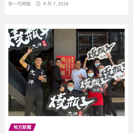
新一代時報
8 月 7, 2026
地方新聞