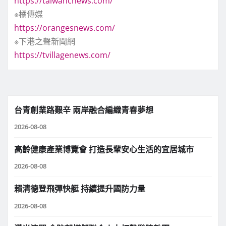
https://taiwancnews.com/
※橘傳媒
https://orangesnews.com/
※下港之聲新聞網
https://tvillagenews.com/
台青創業路艱辛 兩岸融合編織青春夢想
2026-08-08
高齡健康產業博覽會 打造長輩安心生活的宜居城市
2026-08-08
賴清德登飛彈快艇 持續提升國防力量
2026-08-08