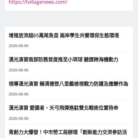
https://tvillagenews.com/
增殖放流超65萬尾魚苗 兩岸學生共營環保生態環境
2026-08-06
漢光演習南部防務首度推至小琉球 驗證跨海機動力
2026-08-06
視導漢光演習 賴清德登八里艦檢視戰力防護及應變作為
2026-08-06
漢光演習 愛國者、天弓飛彈進駐雙北戰術位置待命
2026-08-06
青創力大爆發！中市勞工局辦理「創新能力交流參訪活