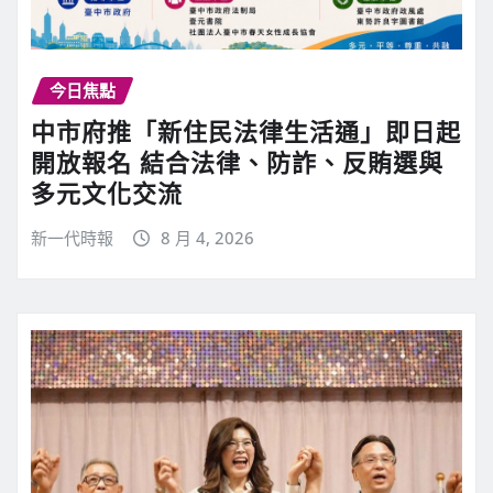
今日焦點
中市府推「新住民法律生活通」即日起
開放報名 結合法律、防詐、反賄選與
多元文化交流
新一代時報
8 月 4, 2026