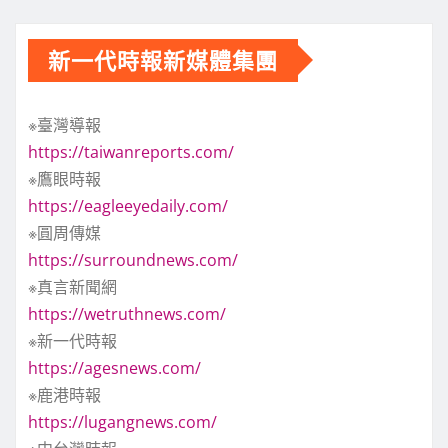
新一代時報新媒體集團
※臺灣導報
https://taiwanreports.com/
※鷹眼時報
https://eagleeyedaily.com/
※圓周傳媒
https://surroundnews.com/
※真言新聞網
https://wetruthnews.com/
※新一代時報
https://agesnews.com/
※鹿港時報
https://lugangnews.com/