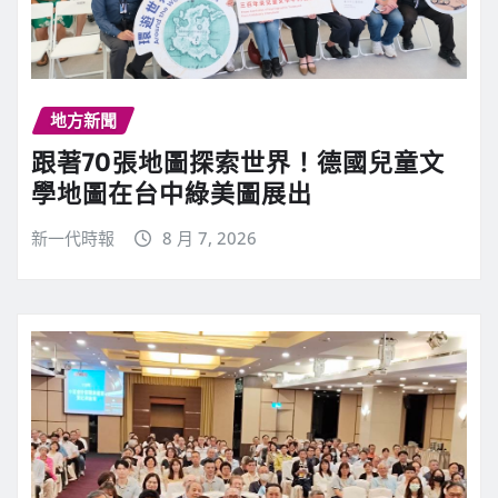
地方新聞
跟著70張地圖探索世界！德國兒童文
學地圖在台中綠美圖展出
新一代時報
8 月 7, 2026