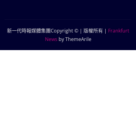
新一代時報媒體集團Copyright © | 版權所有
|
Frankfurt
News
by ThemeArile