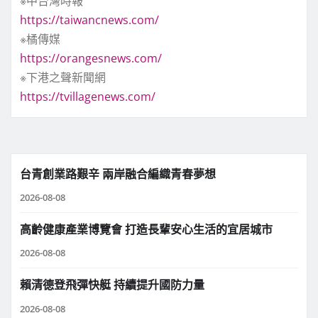
※中台灣時報
https://taiwancnews.com/
※橘傳媒
https://orangesnews.com/
※下港之聲新聞網
https://tvillagenews.com/
台青創業路艱辛 兩岸融合編織青春夢想
2026-08-08
高齡健康產業博覽會 打造長輩安心生活的宜居城市
2026-08-08
賴清德登飛彈快艇 持續提升國防力量
2026-08-08