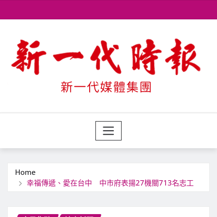
Skip
to
content
Home
幸福傳遞、愛在台中 中市府表揚27機關713名志工