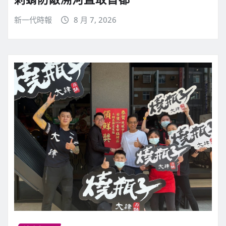
新一代時報
8 月 7, 2026