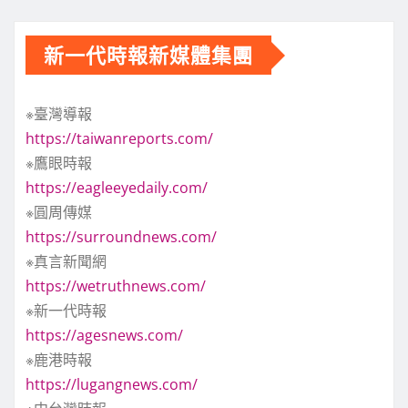
新一代時報新媒體集團
※臺灣導報
https://taiwanreports.com/
※鷹眼時報
https://eagleeyedaily.com/
※圓周傳媒
https://surroundnews.com/
※真言新聞網
https://wetruthnews.com/
※新一代時報
https://agesnews.com/
※鹿港時報
https://lugangnews.com/