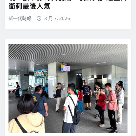
衝刺最後人氣
新一代時報
8 月 7, 2026