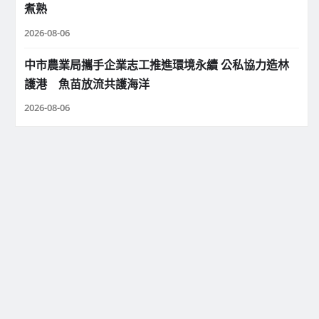
煮熟
2026-08-06
中市農業局攜手企業志工推進環境永續 公私協力造林
護港 魚苗放流共護海洋
2026-08-06