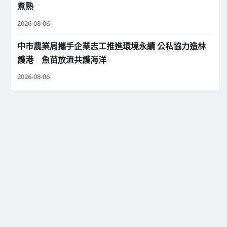
煮熟
2026-08-06
中市農業局攜手企業志工推進環境永續 公私協力造林
護港 魚苗放流共護海洋
2026-08-06