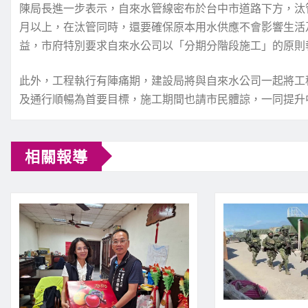
陳局長進一步表示，自來水管線密布於台中市道路下方，汰
月以上，在汰管同時，還要確保原本用水供應不會影響生活
益，市府特別要求自來水公司以「分期分階段施工」的原則
此外，工程執行有陣痛期，建設局將與自來水公司一起將工
及通行順暢為首要目標，施工期間也請市民體諒，一同提升
相關報導