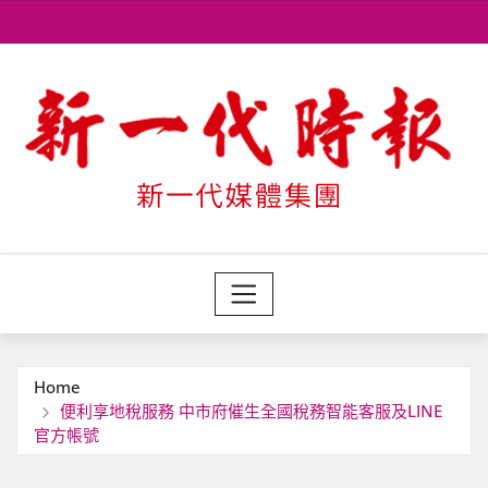
Skip
to
content
Home
便利享地稅服務 中市府催生全國稅務智能客服及LINE
官方帳號