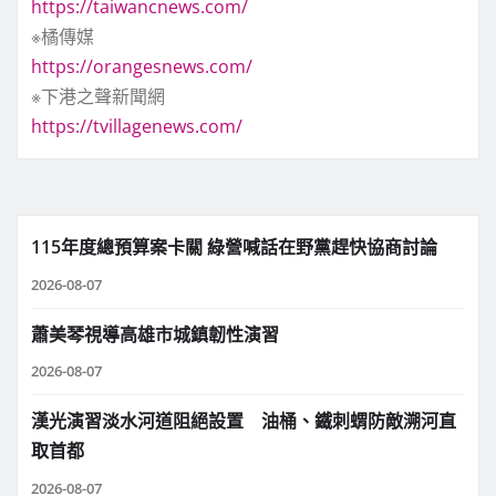
https://taiwancnews.com/
※橘傳媒
https://orangesnews.com/
※下港之聲新聞網
https://tvillagenews.com/
115年度總預算案卡關 綠營喊話在野黨趕快協商討論
2026-08-07
蕭美琴視導高雄市城鎮韌性演習
2026-08-07
漢光演習淡水河道阻絕設置 油桶、鐵刺蝟防敵溯河直
取首都
2026-08-07