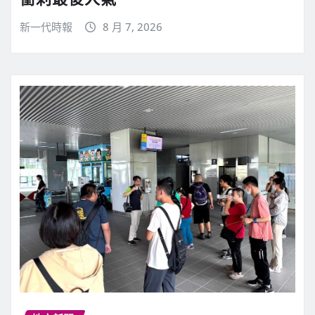
新一代時報
8 月 7, 2026