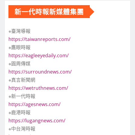
新一代時報新媒體集團
※臺灣導報
https://taiwanreports.com/
※鷹眼時報
https://eagleeyedaily.com/
※圓周傳媒
https://surroundnews.com/
※真言新聞網
https://wetruthnews.com/
※新一代時報
https://agesnews.com/
※鹿港時報
https://lugangnews.com/
※中台灣時報