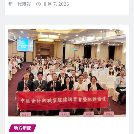
新一代時報
8 月 7, 2026
地方新聞