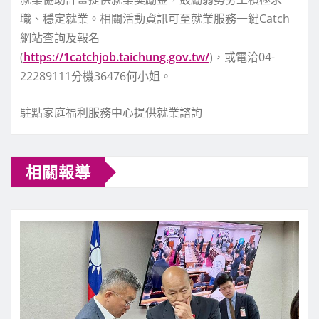
職、穩定就業。相關活動資訊可至就業服務一鍵Catch
網站查詢及報名
(
https://1catchjob.taichung.gov.tw/
)，或電洽04-
22289111分機36476何小姐。
駐點家庭福利服務中心提供就業諮詢
相關報導