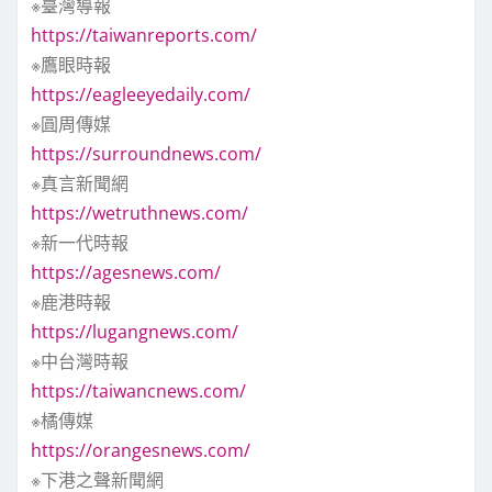
※臺灣導報
https://taiwanreports.com/
※鷹眼時報
https://eagleeyedaily.com/
※圓周傳媒
https://surroundnews.com/
※真言新聞網
https://wetruthnews.com/
※新一代時報
https://agesnews.com/
※鹿港時報
https://lugangnews.com/
※中台灣時報
https://taiwancnews.com/
※橘傳媒
https://orangesnews.com/
※下港之聲新聞網