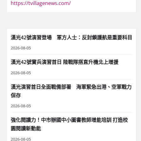
https://tvillagenews.com/
漢光42號演習登場 軍方人士：反封鎖護航是重要科目
2026-08-05
漢光42號實兵演習首日 陸戰隊搭直升機北上增援
2026-08-05
漢光演習首日全面戰備部署 海軍緊急出港、空軍戰力
保存
2026-08-05
強化閱讀力！中市辦國中小圖書教師增能培訓 打造校
園閱讀新動能
2026-08-05