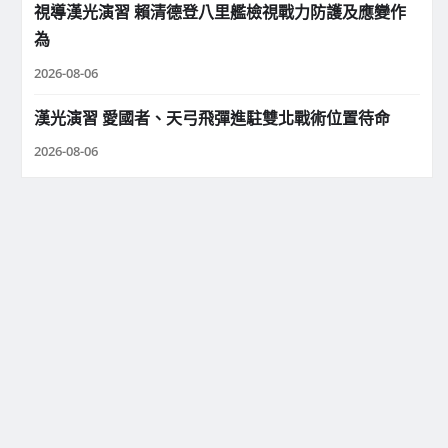
視導漢光演習 賴清德登八里艦檢視戰力防護及應變作
為
2026-08-06
漢光演習 愛國者、天弓飛彈進駐雙北戰術位置待命
2026-08-06