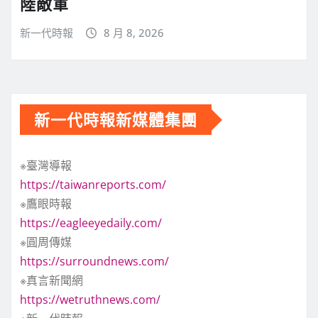
陸敵軍
新一代時報
8 月 8, 2026
新一代時報新媒體集團
※臺灣導報
https://taiwanreports.com/
※鷹眼時報
https://eagleeyedaily.com/
※圓周傳媒
https://surroundnews.com/
※真言新聞網
https://wetruthnews.com/