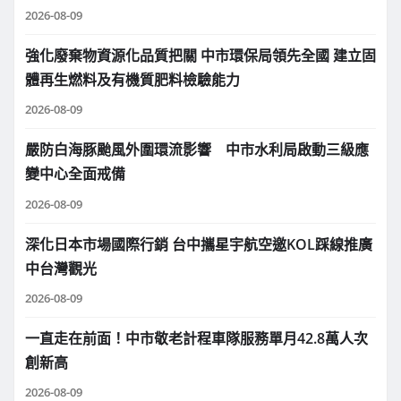
2026-08-09
強化廢棄物資源化品質把關 中市環保局領先全國 建立固
體再生燃料及有機質肥料檢驗能力
2026-08-09
嚴防白海豚颱風外圍環流影響 中市水利局啟動三級應
變中心全面戒備
2026-08-09
深化日本市場國際行銷 台中攜星宇航空邀KOL踩線推廣
中台灣觀光
2026-08-09
一直走在前面！中市敬老計程車隊服務單月42.8萬人次
創新高
2026-08-09