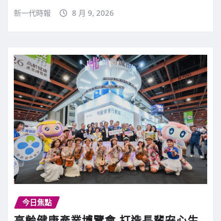
新一代時報
8 月 9, 2026
今日焦點
高齡健康產業博覽會 打造長輩安心生