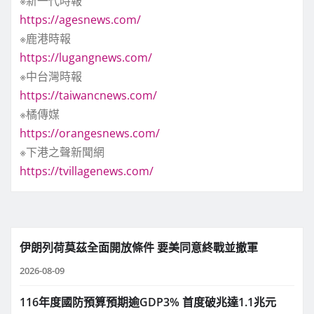
※新一代時報
https://agesnews.com/
※鹿港時報
https://lugangnews.com/
※中台灣時報
https://taiwancnews.com/
※橘傳媒
https://orangesnews.com/
※下港之聲新聞網
https://tvillagenews.com/
伊朗列荷莫茲全面開放條件 要美同意終戰並撤軍
2026-08-09
116年度國防預算預期逾GDP3% 首度破兆達1.1兆元