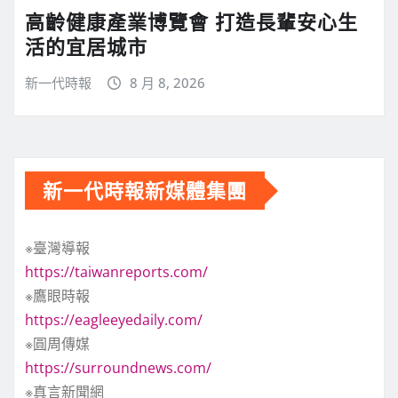
高齡健康產業博覽會 打造長輩安心生
活的宜居城市
新一代時報
8 月 8, 2026
新一代時報新媒體集團
※臺灣導報
https://taiwanreports.com/
※鷹眼時報
https://eagleeyedaily.com/
※圓周傳媒
https://surroundnews.com/
※真言新聞網