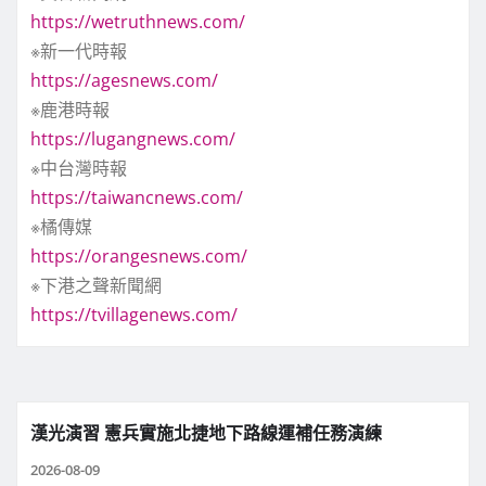
https://wetruthnews.com/
※新一代時報
https://agesnews.com/
※鹿港時報
https://lugangnews.com/
※中台灣時報
https://taiwancnews.com/
※橘傳媒
https://orangesnews.com/
※下港之聲新聞網
https://tvillagenews.com/
漢光演習 憲兵實施北捷地下路線運補任務演練
2026-08-09