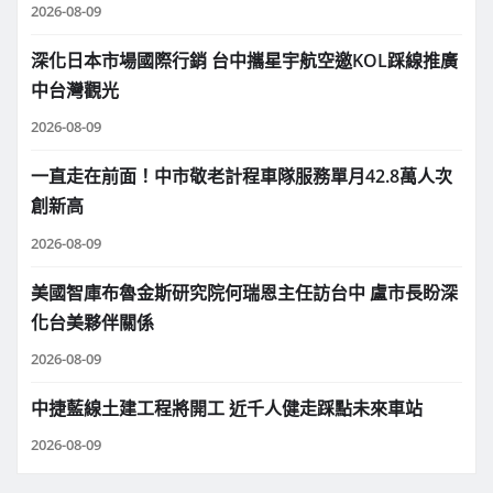
2026-08-09
深化日本市場國際行銷 台中攜星宇航空邀KOL踩線推廣
中台灣觀光
2026-08-09
一直走在前面！中市敬老計程車隊服務單月42.8萬人次
創新高
2026-08-09
美國智庫布魯金斯研究院何瑞恩主任訪台中 盧市長盼深
化台美夥伴關係
2026-08-09
中捷藍線土建工程將開工 近千人健走踩點未來車站
2026-08-09