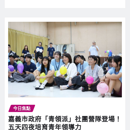
今日焦點
嘉義市政府「青領派」社團營隊登場！
五天四夜培育青年領導力