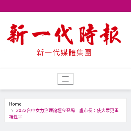
Skip
to
content
Home
2022台中女力治理論壇今登場 盧市長：使大眾更重
視性平