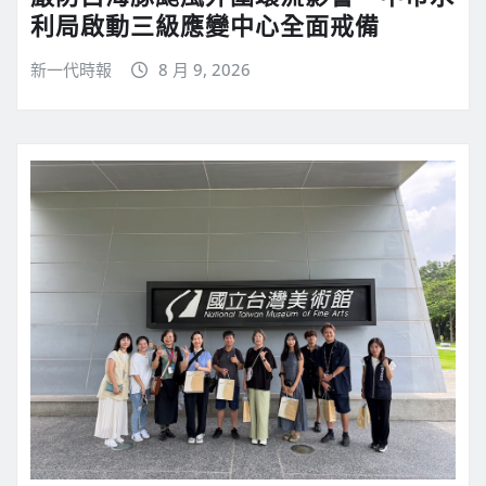
利局啟動三級應變中心全面戒備
新一代時報
8 月 9, 2026