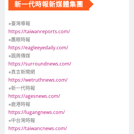
新一代時報新媒體集團
※臺灣導報
https://taiwanreports.com/
※鷹眼時報
https://eagleeyedaily.com/
※圓周傳媒
https://surroundnews.com/
※真言新聞網
https://wetruthnews.com/
※新一代時報
https://agesnews.com/
※鹿港時報
https://lugangnews.com/
※中台灣時報
https://taiwancnews.com/