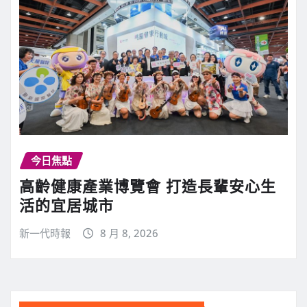
今日焦點
高齡健康產業博覽會 打造長輩安心生
活的宜居城市
新一代時報
8 月 8, 2026