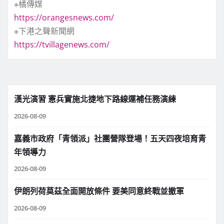
※橘傳媒
https://orangesnews.com/
※下港之聲新聞網
https://tvillagenews.com/
漢光演習 憲兵實施北捷地下路線運補任務演練
2026-08-09
嘉義市政府「青領派」社團營隊登場！五天四夜培育青
年領導力
2026-08-09
伊朗列荷莫茲全面開放條件 要美同意終戰並撤軍
2026-08-09