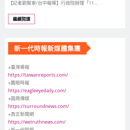
【記者劉幫寧/台中報導】行政院辦理「11…
繼續閱讀
新一代時報新媒體集團
※臺灣導報
https://taiwanreports.com/
※鷹眼時報
https://eagleeyedaily.com/
※圓周傳媒
https://surroundnews.com/
※真言新聞網
https://wetruthnews.com/
※新一代時報