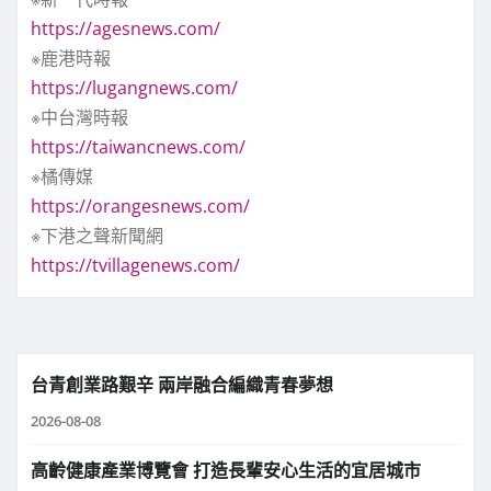
https://agesnews.com/
※鹿港時報
https://lugangnews.com/
※中台灣時報
https://taiwancnews.com/
※橘傳媒
https://orangesnews.com/
※下港之聲新聞網
https://tvillagenews.com/
台青創業路艱辛 兩岸融合編織青春夢想
2026-08-08
高齡健康產業博覽會 打造長輩安心生活的宜居城市