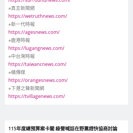
※真言新聞網
https://wetruthnews.com/
※新一代時報
https://agesnews.com/
※鹿港時報
https://lugangnews.com/
※中台灣時報
https://taiwancnews.com/
※橘傳媒
https://orangesnews.com/
※下港之聲新聞網
https://tvillagenews.com/
115年度總預算案卡關 綠營喊話在野黨趕快協商討論