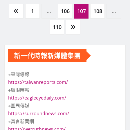
文
1
...
106
107
108
...
章
110
分
新一代時報新媒體集團
頁
※臺灣導報
https://taiwanreports.com/
※鷹眼時報
https://eagleeyedaily.com/
※圓周傳媒
https://surroundnews.com/
※真言新聞網
https://wetruthnews.com/