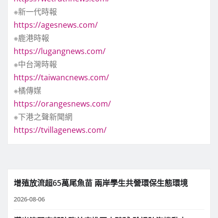
※新一代時報
https://agesnews.com/
※鹿港時報
https://lugangnews.com/
※中台灣時報
https://taiwancnews.com/
※橘傳媒
https://orangesnews.com/
※下港之聲新聞網
https://tvillagenews.com/
增殖放流超65萬尾魚苗 兩岸學生共營環保生態環境
2026-08-06