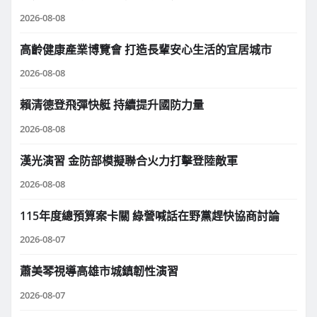
2026-08-08
高齡健康產業博覽會 打造長輩安心生活的宜居城市
2026-08-08
賴清德登飛彈快艇 持續提升國防力量
2026-08-08
漢光演習 金防部模擬聯合火力打擊登陸敵軍
2026-08-08
115年度總預算案卡關 綠營喊話在野黨趕快協商討論
2026-08-07
蕭美琴視導高雄市城鎮韌性演習
2026-08-07