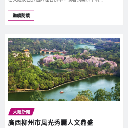
繼續閱讀
大陸新聞
廣西柳州市風光秀麗人文鼎盛