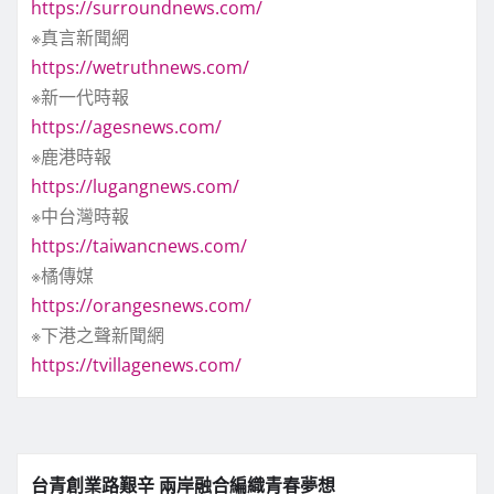
https://surroundnews.com/
※真言新聞網
https://wetruthnews.com/
※新一代時報
https://agesnews.com/
※鹿港時報
https://lugangnews.com/
※中台灣時報
https://taiwancnews.com/
※橘傳媒
https://orangesnews.com/
※下港之聲新聞網
https://tvillagenews.com/
台青創業路艱辛 兩岸融合編織青春夢想